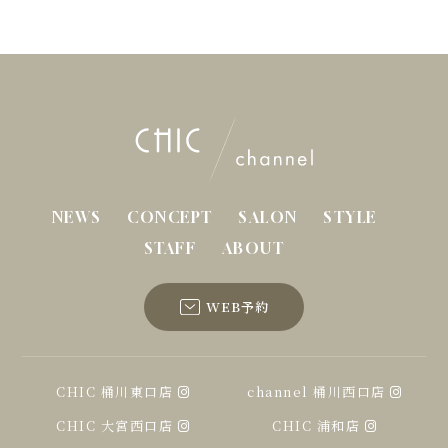
NEWS
CONCEPT
SALON
STYLE
STAFF
ABOUT
WEB予約
CHIC 桶川東口店
channel 桶川西口店
CHIC 大宮西口店
CHIC 浦和店