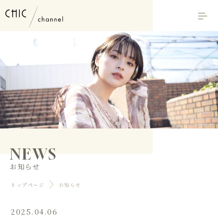
NEWS
お知らせ
トップページ
お知らせ
2025.04.06