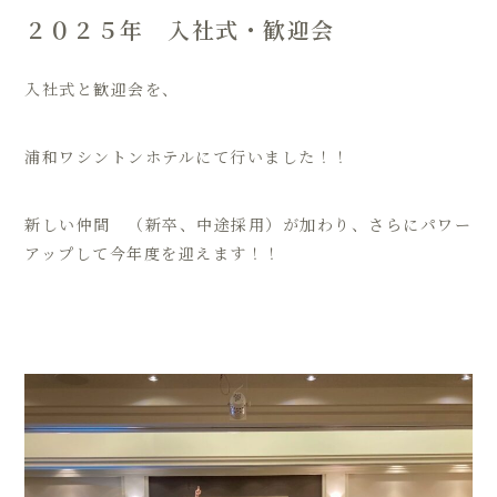
２０２５年 入社式・歓迎会
入社式と歓迎会を、
浦和ワシントンホテルにて行いました！！
新しい仲間 （新卒、中途採用）が加わり、さらにパワー
アップして今年度を迎えます！！