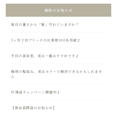
最新のお知らせ
毎日の暑さから「髪」守れていますか？
3ヶ月で初ブリーチのお客様300名突破♪
平日の美容室、実は一番おすすめです♪
梅雨の髪悩み、実はカラーで解決できるかもしれませ
ん
W復活キャンペーン開催中♪
【熊谷店閉店のお知らせ】