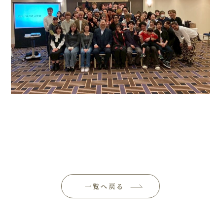
一覧へ戻る