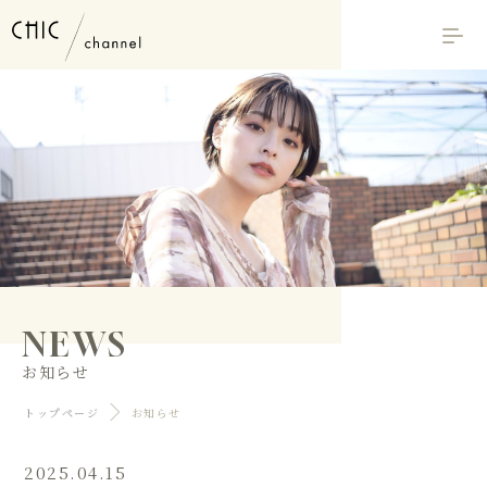
NEWS
お知らせ
トップページ
お知らせ
2025.04.15