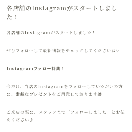
各店舗のInstagramがスタートしまし
た！
各店舗のInstagramがスタートしました！
ぜひフォローして最新情報をチェックしてくださいね✨
Instagramフォロー特典！
今だけ、当店のInstagramをフォローしていただいた方
に、
素敵なプレゼント
をご用意しております🎁
ご来店の際に、スタッフまで「フォローしました」とお伝
えください♪