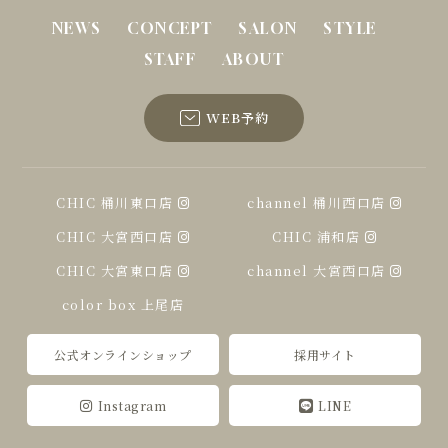
NEWS
CONCEPT
SALON
STYLE
STAFF
ABOUT
WEB予約
CHIC 桶川東口店
channel 桶川西口店
CHIC 大宮西口店
CHIC 浦和店
CHIC 大宮東口店
channel 大宮西口店
color box 上尾店
公式オンラインショップ
採用サイト
Instagram
LINE