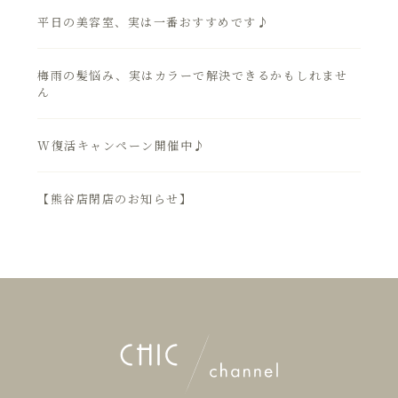
平日の美容室、実は一番おすすめです♪
梅雨の髪悩み、実はカラーで解決できるかもしれませ
ん
W復活キャンペーン開催中♪
【熊谷店閉店のお知らせ】