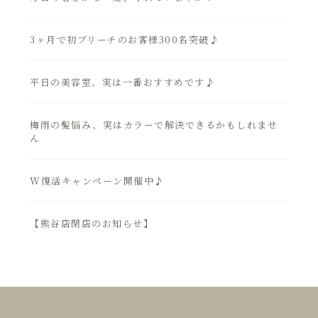
3ヶ月で初ブリーチのお客様300名突破♪
平日の美容室、実は一番おすすめです♪
梅雨の髪悩み、実はカラーで解決できるかもしれませ
ん
W復活キャンペーン開催中♪
【熊谷店閉店のお知らせ】