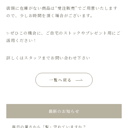
店頭に在庫がない商品は“受注販売”でご用意いたします
ので、少しお時間を頂く場合がございます。
✨ぜひこの機会に、ご自宅のストックやプレゼント用にご
活用ください！
詳しくはスタッフまでお問い合わせ下さい
一覧へ戻る
最新のお知らせ
毎日の暑さから「髪」守れていますか？