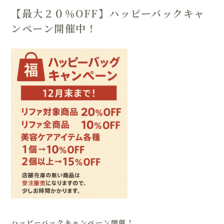
【最大２０％OFF】ハッピーバックキャ
ンペーン開催中！
ハッピーバックキャンペーン開催！