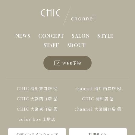
NEWS
CONCEPT
SALON
STYLE
STAFF
ABOUT
WEB予約
CHIC 桶川東口店
channel 桶川西口店
CHIC 大宮西口店
CHIC 浦和店
CHIC 大宮東口店
channel 大宮西口店
color box 上尾店
公式オンラインショップ
採用サイト