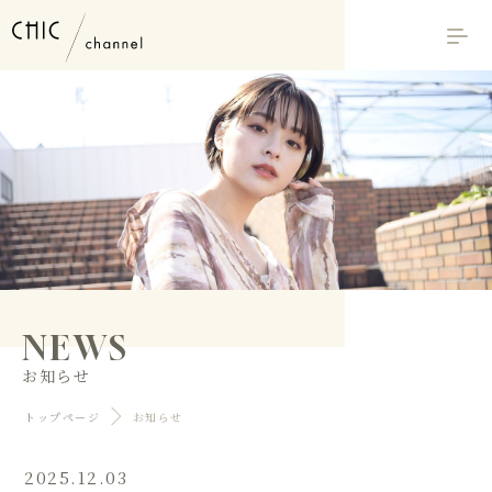
NEWS
お知らせ
トップページ
お知らせ
2025.12.03